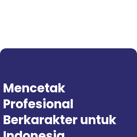
Mencetak
Profesional
Berkarakter untuk
Indonesia