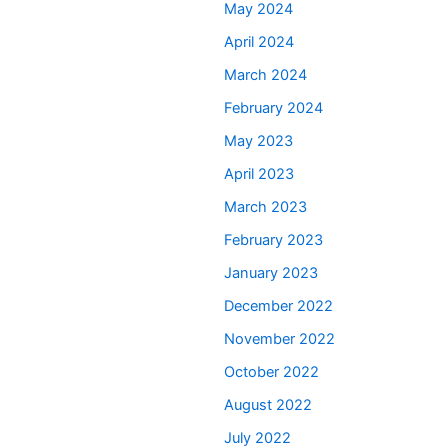
May 2024
April 2024
March 2024
February 2024
May 2023
April 2023
March 2023
February 2023
January 2023
December 2022
November 2022
October 2022
August 2022
July 2022