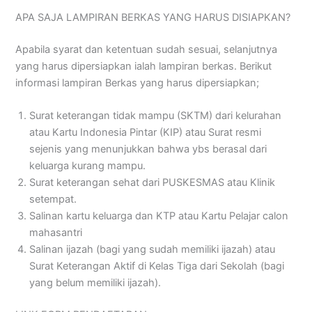
APA SAJA LAMPIRAN BERKAS YANG HARUS DISIAPKAN?
Apabila syarat dan ketentuan sudah sesuai, selanjutnya
yang harus dipersiapkan ialah lampiran berkas. Berikut
informasi lampiran Berkas yang harus dipersiapkan;
Surat keterangan tidak mampu (SKTM) dari kelurahan
atau Kartu Indonesia Pintar (KIP) atau Surat resmi
sejenis yang menunjukkan bahwa ybs berasal dari
keluarga kurang mampu.
Surat keterangan sehat dari PUSKESMAS atau Klinik
setempat.
Salinan kartu keluarga dan KTP atau Kartu Pelajar calon
mahasantri
Salinan ijazah (bagi yang sudah memiliki ijazah) atau
Surat Keterangan Aktif di Kelas Tiga dari Sekolah (bagi
yang belum memiliki ijazah).