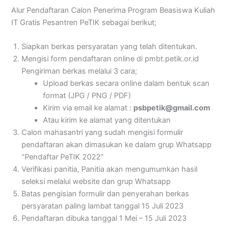
Alur Pendaftaran Calon Penerima Program Beasiswa Kuliah
IT Gratis Pesantren PeTIK sebagai berikut;
Siapkan berkas persyaratan yang telah ditentukan.
Mengisi form pendaftaran online di pmbt.petik.or.id
Pengiriman berkas melalui 3 cara;
Upload berkas secara online dalam bentuk scan
format (JPG / PNG / PDF)
Kirim via email ke alamat :
psbpetik@gmail.com
Atau kirim ke alamat yang ditentukan
Calon mahasantri yang sudah mengisi formulir
pendaftaran akan dimasukan ke dalam grup Whatsapp
“Pendaftar PeTIK 2022”
Verifikasi panitia, Panitia akan mengumumkan hasil
seleksi melalui website dan grup Whatsapp
Batas pengisian formulir dan penyerahan berkas
persyaratan paling lambat tanggal 15 Juli 2023
Pendaftaran dibuka tanggal 1 Mei – 15 Juli 2023