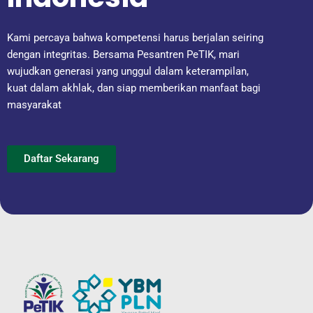
Kami percaya bahwa kompetensi harus berjalan seiring
dengan integritas. Bersama Pesantren PeTIK, mari
wujudkan generasi yang unggul dalam keterampilan,
kuat dalam akhlak, dan siap memberikan manfaat bagi
masyarakat
Daftar Sekarang