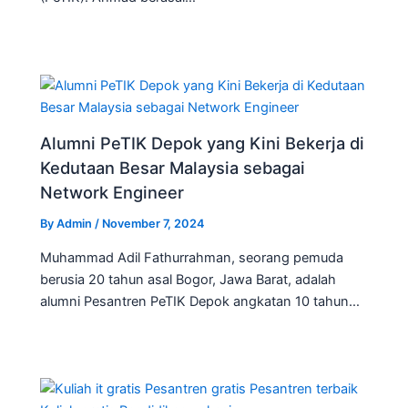
Alumni PeTIK Depok yang Kini Bekerja di
Kedutaan Besar Malaysia sebagai
Network Engineer
By
Admin
/
November 7, 2024
Muhammad Adil Fathurrahman, seorang pemuda
berusia 20 tahun asal Bogor, Jawa Barat, adalah
alumni Pesantren PeTIK Depok angkatan 10 tahun…