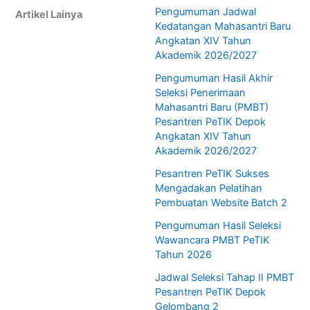
Pengumuman Jadwal
Artikel Lainya
Kedatangan Mahasantri Baru
Angkatan XIV Tahun
Akademik 2026/2027
Pengumuman Hasil Akhir
Seleksi Penerimaan
Mahasantri Baru (PMBT)
Pesantren PeTIK Depok
Angkatan XIV Tahun
Akademik 2026/2027
Pesantren PeTIK Sukses
Mengadakan Pelatihan
Pembuatan Website Batch 2
Pengumuman Hasil Seleksi
Wawancara PMBT PeTIK
Tahun 2026
Jadwal Seleksi Tahap II PMBT
Pesantren PeTIK Depok
Gelombang 2