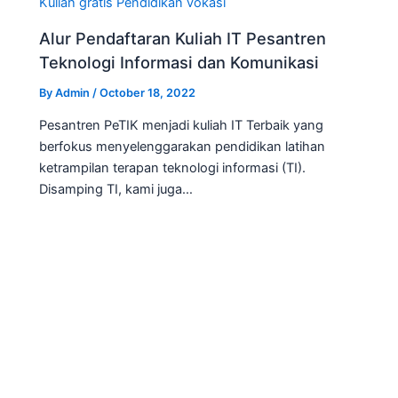
Alur Pendaftaran Kuliah IT Pesantren
Teknologi Informasi dan Komunikasi
By
Admin
/
October 18, 2022
Pesantren PeTIK menjadi kuliah IT Terbaik yang
berfokus menyelenggarakan pendidikan latihan
ketrampilan terapan teknologi informasi (TI).
Disamping TI, kami juga…