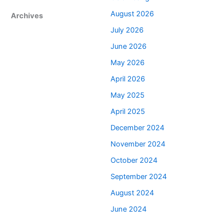
August 2026
Archives
July 2026
June 2026
May 2026
April 2026
May 2025
April 2025
December 2024
November 2024
October 2024
September 2024
August 2024
June 2024