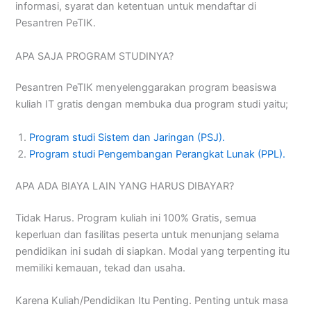
informasi, syarat dan ketentuan untuk mendaftar di
Pesantren PeTIK.
APA SAJA PROGRAM STUDINYA?
Pesantren PeTIK menyelenggarakan program beasiswa
kuliah IT gratis dengan membuka dua program studi yaitu;
Program studi Sistem dan Jaringan (PSJ).
Program studi Pengembangan Perangkat Lunak (PPL).
APA ADA BIAYA LAIN YANG HARUS DIBAYAR?
Tidak Harus. Program kuliah ini 100% Gratis, semua
keperluan dan fasilitas peserta untuk menunjang selama
pendidikan ini sudah di siapkan. Modal yang terpenting itu
memiliki kemauan, tekad dan usaha.
Karena Kuliah/Pendidikan Itu Penting. Penting untuk masa