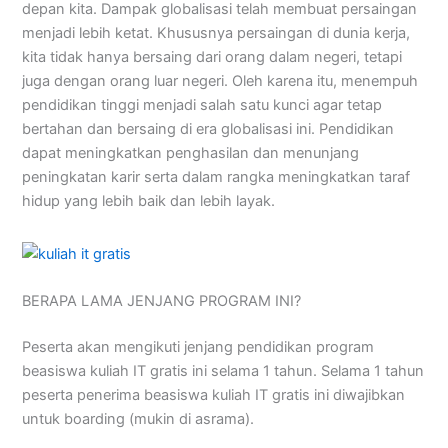
depan kita. Dampak globalisasi telah membuat persaingan
menjadi lebih ketat. Khususnya persaingan di dunia kerja,
kita tidak hanya bersaing dari orang dalam negeri, tetapi
juga dengan orang luar negeri. Oleh karena itu, menempuh
pendidikan tinggi menjadi salah satu kunci agar tetap
bertahan dan bersaing di era globalisasi ini. Pendidikan
dapat meningkatkan penghasilan dan menunjang
peningkatan karir serta dalam rangka meningkatkan taraf
hidup yang lebih baik dan lebih layak.
BERAPA LAMA JENJANG PROGRAM INI?
Peserta akan mengikuti jenjang pendidikan program
beasiswa kuliah IT gratis ini selama 1 tahun. Selama 1 tahun
peserta penerima beasiswa kuliah IT gratis ini diwajibkan
untuk boarding (mukin di asrama).