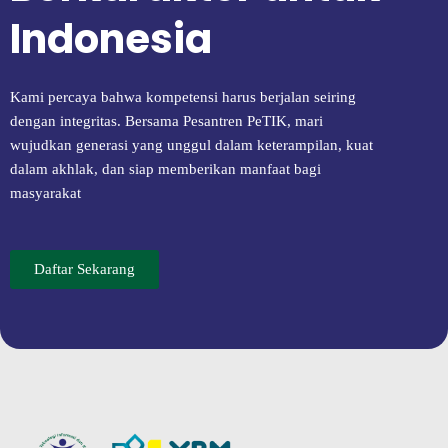
Indonesia
Kami percaya bahwa kompetensi harus berjalan seiring
dengan integritas. Bersama Pesantren PeTIK, mari
wujudkan generasi yang unggul dalam keterampilan, kuat
dalam akhlak, dan siap memberikan manfaat bagi
masyarakat
Daftar Sekarang