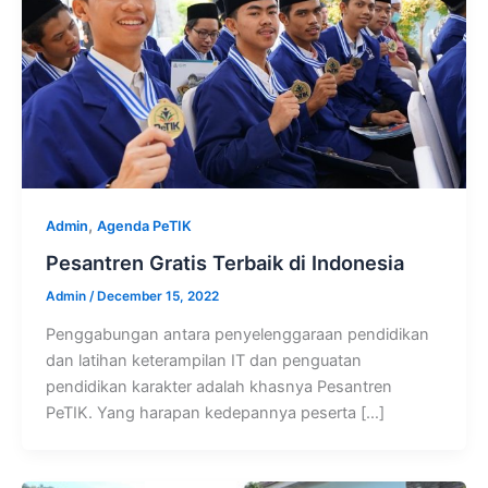
,
Admin
Agenda PeTIK
Pesantren Gratis Terbaik di Indonesia
Admin
/
December 15, 2022
Penggabungan antara penyelenggaraan pendidikan
dan latihan keterampilan IT dan penguatan
pendidikan karakter adalah khasnya Pesantren
PeTIK. Yang harapan kedepannya peserta […]