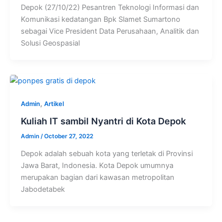
Depok (27/10/22) Pesantren Teknologi Informasi dan
Komunikasi kedatangan Bpk Slamet Sumartono
sebagai Vice President Data Perusahaan, Analitik dan
Solusi Geospasial
,
Admin
Artikel
Kuliah IT sambil Nyantri di Kota Depok
Admin
/
October 27, 2022
Depok adalah sebuah kota yang terletak di Provinsi
Jawa Barat, Indonesia. Kota Depok umumnya
merupakan bagian dari kawasan metropolitan
Jabodetabek