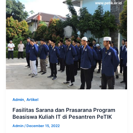
,
Admin
Artikel
Fasilitas Sarana dan Prasarana Program
Beasiswa Kuliah IT di Pesantren PeTIK
Admin
/
December 15, 2022