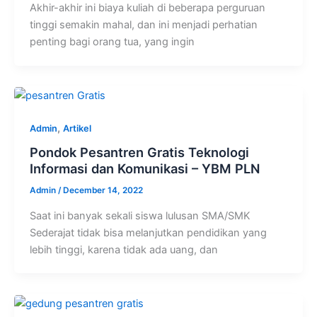
Akhir-akhir ini biaya kuliah di beberapa perguruan
tinggi semakin mahal, dan ini menjadi perhatian
penting bagi orang tua, yang ingin
,
Admin
Artikel
Pondok Pesantren Gratis Teknologi
Informasi dan Komunikasi – YBM PLN
Admin
/
December 14, 2022
Saat ini banyak sekali siswa lulusan SMA/SMK
Sederajat tidak bisa melanjutkan pendidikan yang
lebih tinggi, karena tidak ada uang, dan