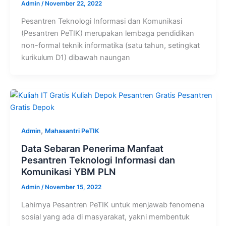
Admin
/
November 22, 2022
Pesantren Teknologi Informasi dan Komunikasi
(Pesantren PeTIK) merupakan lembaga pendidikan
non-formal teknik informatika (satu tahun, setingkat
kurikulum D1) dibawah naungan
,
Admin
Mahasantri PeTIK
Data Sebaran Penerima Manfaat
Pesantren Teknologi Informasi dan
Komunikasi YBM PLN
Admin
/
November 15, 2022
Lahirnya Pesantren PeTIK untuk menjawab fenomena
sosial yang ada di masyarakat, yakni membentuk