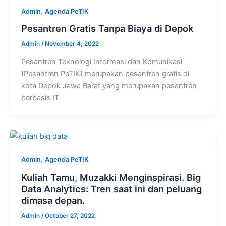
,
Admin
Agenda PeTIK
Pesantren Gratis Tanpa Biaya di Depok
Admin
/
November 4, 2022
Pesantren Teknologi Informasi dan Komunikasi
(Pesantren PeTIK) merupakan pesantren gratis di
kota Depok Jawa Barat yang merupakan pesantren
berbasis IT
,
Admin
Agenda PeTIK
Kuliah Tamu, Muzakki Menginspirasi. Big
Data Analytics: Tren saat ini dan peluang
dimasa depan.
Admin
/
October 27, 2022