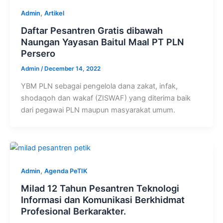
,
Admin
Artikel
Daftar Pesantren Gratis dibawah
Naungan Yayasan Baitul Maal PT PLN
Persero
Admin
/
December 14, 2022
YBM PLN sebagai pengelola dana zakat, infak,
shodaqoh dan wakaf (ZISWAF) yang diterima baik
dari pegawai PLN maupun masyarakat umum.
,
Admin
Agenda PeTIK
Milad 12 Tahun Pesantren Teknologi
Informasi dan Komunikasi Berkhidmat
Profesional Berkarakter.