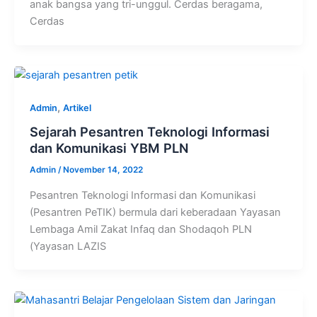
anak bangsa yang tri-unggul. Cerdas beragama,
Cerdas
,
Admin
Artikel
Sejarah Pesantren Teknologi Informasi
dan Komunikasi YBM PLN
Admin
/
November 14, 2022
Pesantren Teknologi Informasi dan Komunikasi
(Pesantren PeTIK) bermula dari keberadaan Yayasan
Lembaga Amil Zakat Infaq dan Shodaqoh PLN
(Yayasan LAZIS