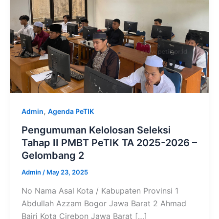
,
Admin
Agenda PeTIK
Pengumuman Kelolosan Seleksi
Tahap II PMBT PeTIK TA 2025-2026 –
Gelombang 2
Admin
/
May 23, 2025
No Nama Asal Kota / Kabupaten Provinsi 1
Abdullah Azzam Bogor Jawa Barat 2 Ahmad
Bajri Kota Cirebon Jawa Barat […]