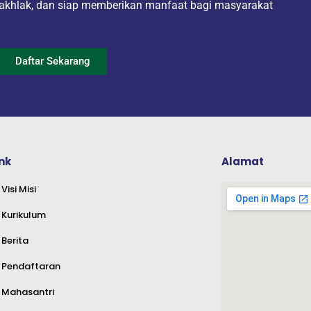
akhlak, dan siap memberikan manfaat bagi masyarakat
Daftar Sekarang
ink
Alamat
Visi Misi
Kurikulum
Berita
Pendaftaran
Mahasantri