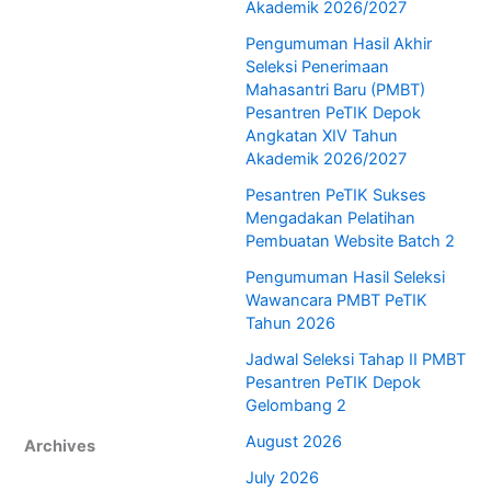
Akademik 2026/2027
Pengumuman Hasil Akhir
Seleksi Penerimaan
Mahasantri Baru (PMBT)
Pesantren PeTIK Depok
Angkatan XIV Tahun
Akademik 2026/2027
Pesantren PeTIK Sukses
Mengadakan Pelatihan
Pembuatan Website Batch 2
Pengumuman Hasil Seleksi
Wawancara PMBT PeTIK
Tahun 2026
Jadwal Seleksi Tahap II PMBT
Pesantren PeTIK Depok
Gelombang 2
August 2026
Archives
July 2026