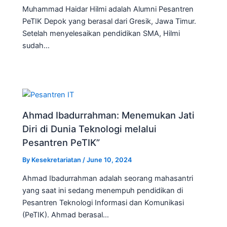
Muhammad Haidar Hilmi adalah Alumni Pesantren
PeTIK Depok yang berasal dari Gresik, Jawa Timur.
Setelah menyelesaikan pendidikan SMA, Hilmi
sudah…
Ahmad Ibadurrahman: Menemukan Jati
Diri di Dunia Teknologi melalui
Pesantren PeTIK”
By
Kesekretariatan
/
June 10, 2024
Ahmad Ibadurrahman adalah seorang mahasantri
yang saat ini sedang menempuh pendidikan di
Pesantren Teknologi Informasi dan Komunikasi
(PeTIK). Ahmad berasal…