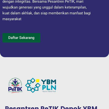
dengan integritas. Bersama Pesantren PeTIK, mari
wujudkan generasi yang unggul dalam keterampilan,
kuat dalam akhlak, dan siap memberikan manfaat bagi
masyarakat
Daftar Sekarang
Pesantren PeTIK Depok YBM