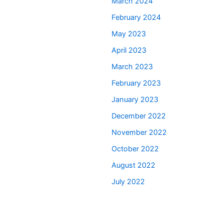
March 2024
February 2024
May 2023
April 2023
March 2023
February 2023
January 2023
December 2022
November 2022
October 2022
August 2022
July 2022