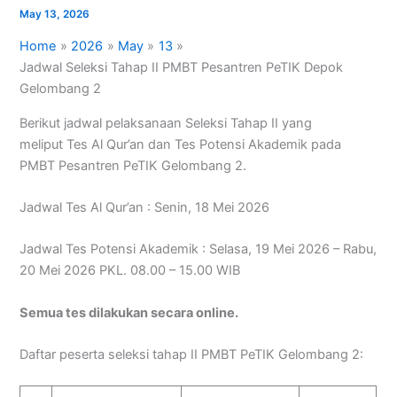
May 13, 2026
Home
2026
May
13
Jadwal Seleksi Tahap II PMBT Pesantren PeTIK Depok
Gelombang 2
Berikut jadwal pelaksanaan Seleksi Tahap II yang
meliput Tes Al Qur’an dan Tes Potensi Akademik pada
PMBT Pesantren PeTIK Gelombang 2.
Jadwal Tes Al Qur’an : Senin, 18 Mei 2026
Jadwal Tes Potensi Akademik : Selasa, 19 Mei 2026 – Rabu,
20 Mei 2026 PKL. 08.00 – 15.00 WIB
Semua tes dilakukan secara online.
Daftar peserta seleksi tahap II PMBT PeTIK Gelombang 2: