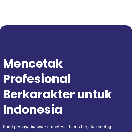
Mencetak
Profesional
Berkarakter untuk
Indonesia
Kami percaya bahwa kompetensi harus berjalan seiring