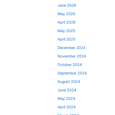
June 2026
May 2026
April 2026
May 2025
April 2025
December 2024
November 2024
October 2024
September 2024
August 2024
June 2024
May 2024
April 2024