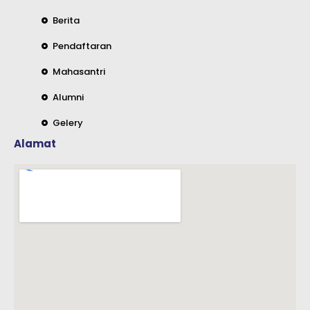
Berita
Pendaftaran
Mahasantri
Alumni
Gelery
Alamat