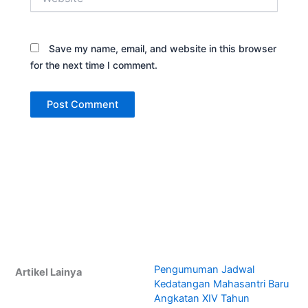
Save my name, email, and website in this browser
for the next time I comment.
Pengumuman Jadwal
Artikel Lainya
Kedatangan Mahasantri Baru
Angkatan XIV Tahun