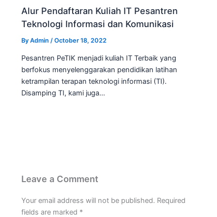
Alur Pendaftaran Kuliah IT Pesantren
Teknologi Informasi dan Komunikasi
By
Admin
/
October 18, 2022
Pesantren PeTIK menjadi kuliah IT Terbaik yang
berfokus menyelenggarakan pendidikan latihan
ketrampilan terapan teknologi informasi (TI).
Disamping TI, kami juga…
Leave a Comment
Your email address will not be published.
Required
fields are marked
*