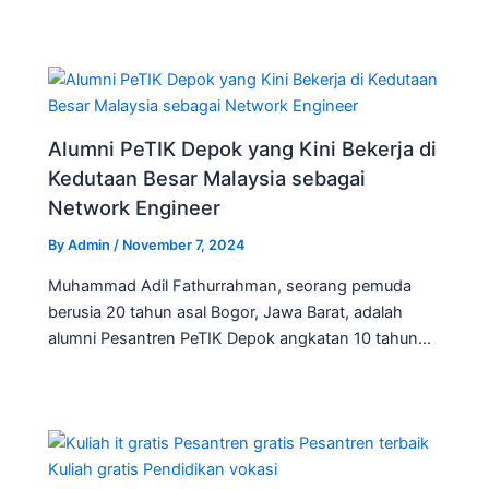
Alumni PeTIK Depok yang Kini Bekerja di
Kedutaan Besar Malaysia sebagai
Network Engineer
By
Admin
/
November 7, 2024
Muhammad Adil Fathurrahman, seorang pemuda
berusia 20 tahun asal Bogor, Jawa Barat, adalah
alumni Pesantren PeTIK Depok angkatan 10 tahun…