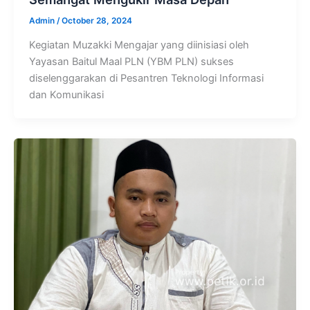
Admin
/
October 28, 2024
Kegiatan Muzakki Mengajar yang diinisiasi oleh
Yayasan Baitul Maal PLN (YBM PLN) sukses
diselenggarakan di Pesantren Teknologi Informasi
dan Komunikasi