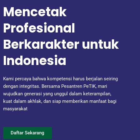
Mencetak
Profesional
Berkarakter untuk
Indonesia
Kami percaya bahwa kompetensi harus berjalan seiring
dengan integritas. Bersama Pesantren PeTIK, mari
wujudkan generasi yang unggul dalam keterampilan,
kuat dalam akhlak, dan siap memberikan manfaat bagi
masyarakat
Daftar Sekarang