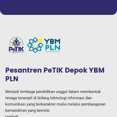
Pesantren PeTIK Depok YBM
PLN
Menjadi lembaga pendidikan unggul dalam membentuk
tenaga terampil di bidang teknologi informasi dan
komunikasi yang berkarakter mulia melalui pembangunan
kemandirian yang bernilai
tambah