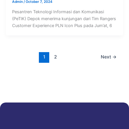
Admin
/
October 7, 2024
Pesantren Teknologi Informasi dan Komunikasi
(PeTIK) Depok menerima kunjungan dari Tim Rangers
Customer Experience PLN Icon Plus pada Jum’at, 6
1
2
Next
→