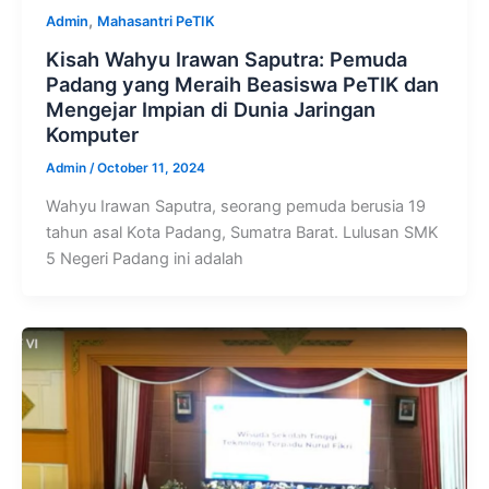
,
Admin
Mahasantri PeTIK
Kisah Wahyu Irawan Saputra: Pemuda
Padang yang Meraih Beasiswa PeTIK dan
Mengejar Impian di Dunia Jaringan
Komputer
Admin
/
October 11, 2024
Wahyu Irawan Saputra, seorang pemuda berusia 19
tahun asal Kota Padang, Sumatra Barat. Lulusan SMK
5 Negeri Padang ini adalah