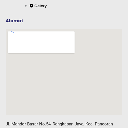
Gelery
Alamat
Jl. Mandor Basar No.54, Rangkapan Jaya, Kec. Pancoran