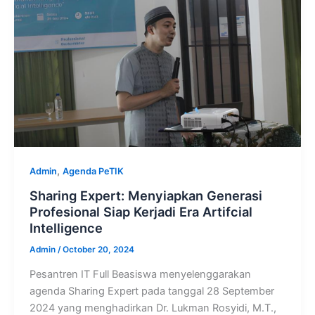
,
Admin
Agenda PeTIK
Sharing Expert: Menyiapkan Generasi
Profesional Siap Kerjadi Era Artifcial
Intelligence
Admin
/
October 20, 2024
Pesantren IT Full Beasiswa menyelenggarakan
agenda Sharing Expert pada tanggal 28 September
2024 yang menghadirkan Dr. Lukman Rosyidi, M.T.,