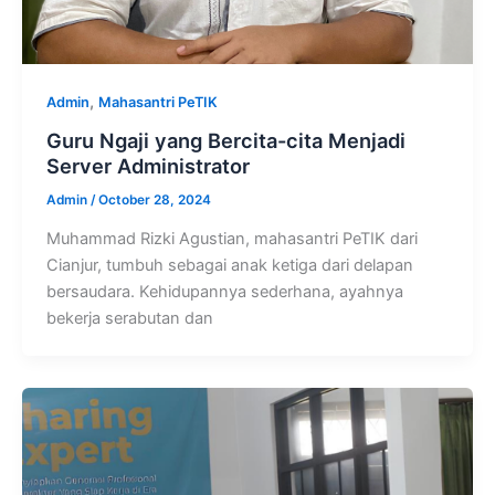
,
Admin
Mahasantri PeTIK
Guru Ngaji yang Bercita-cita Menjadi
Server Administrator
Admin
/
October 28, 2024
Muhammad Rizki Agustian, mahasantri PeTIK dari
Cianjur, tumbuh sebagai anak ketiga dari delapan
bersaudara. Kehidupannya sederhana, ayahnya
bekerja serabutan dan