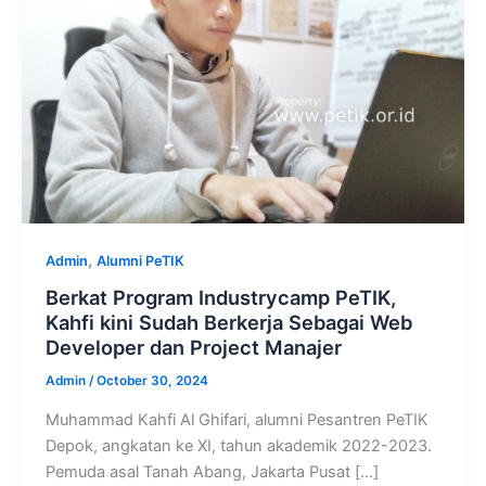
,
Admin
Alumni PeTIK
Berkat Program Industrycamp PeTIK,
Kahfi kini Sudah Berkerja Sebagai Web
Developer dan Project Manajer
Admin
/
October 30, 2024
Muhammad Kahfi Al Ghifari, alumni Pesantren PeTIK
Depok, angkatan ke XI, tahun akademik 2022-2023.
Pemuda asal Tanah Abang, Jakarta Pusat […]