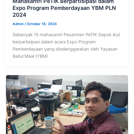
Mahasantri PeTIK Berpartisipasi dalam
Expo Program Pemberdayaan YBM PLN
2024
Admin
/
October 18, 2024
Sebanyak 15 mahasantri Pesantren PeTIK Depok ikut
berpartisipasi dalam acara Expo Program
Pemberdayaan yang diselenggarakan oleh Yayasan
Baitul Maal (YBM)