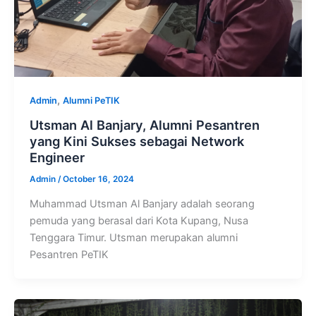
,
Admin
Alumni PeTIK
Utsman Al Banjary, Alumni Pesantren
yang Kini Sukses sebagai Network
Engineer
Admin
/
October 16, 2024
Muhammad Utsman Al Banjary adalah seorang
pemuda yang berasal dari Kota Kupang, Nusa
Tenggara Timur. Utsman merupakan alumni
Pesantren PeTIK