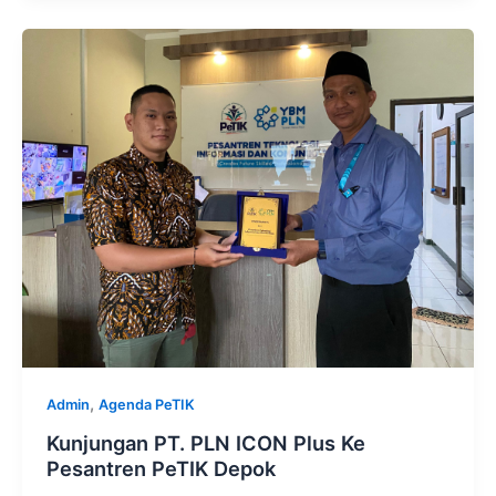
,
Admin
Agenda PeTIK
Kunjungan PT. PLN ICON Plus Ke
Pesantren PeTIK Depok