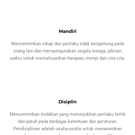
Mandiri
Mencerminkan sikap dan perilaku tidak bergantung pada
orang lain dan mempergunakan segala tenaga, pikiran,
waktu untuk merealisasikan harapan, mimpi dan cita-cita.
Disiplin
Mencerminkan tindakan yang menunjukkan perilaku tertib
dan patuh pada berbagai ketentuan dan peraturan.
Pendisiplinan adalah usaha-usaha untuk menanamkan