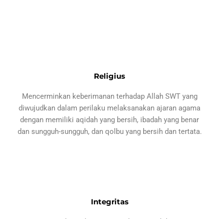
Religius
Mencerminkan keberimanan terhadap Allah SWT yang
diwujudkan dalam perilaku melaksanakan ajaran agama
dengan memiliki aqidah yang bersih, ibadah yang benar
dan sungguh-sungguh, dan qolbu yang bersih dan tertata.
Integritas