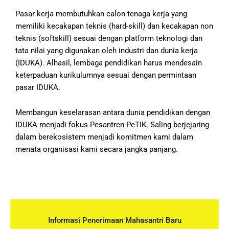
Pasar kerja membutuhkan calon tenaga kerja yang
memiliki kecakapan teknis (hard-skill) dan kecakapan non
teknis (softskill) sesuai dengan platform teknologi dan
tata nilai yang digunakan oleh industri dan dunia kerja
(IDUKA). Alhasil, lembaga pendidikan harus mendesain
keterpaduan kurikulumnya sesuai dengan permintaan
pasar IDUKA.
Membangun keselarasan antara dunia pendidikan dengan
IDUKA menjadi fokus Pesantren PeTIK. Saling berjejaring
dalam berekosistem menjadi komitmen kami dalam
menata organisasi kami secara jangka panjang.
Informasi Penerimaan Mahasantri Baru