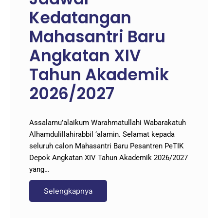
Kedatangan
Mahasantri Baru
Angkatan XIV
Tahun Akademik
2026/2027
Assalamu’alaikum Warahmatullahi Wabarakatuh
Alhamdulillahirabbil ‘alamin. Selamat kepada
seluruh calon Mahasantri Baru Pesantren PeTIK
Depok Angkatan XIV Tahun Akademik 2026/2027
yang…
Selengkapnya