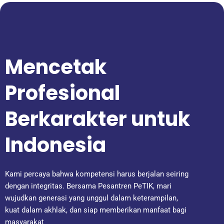
Mencetak
Profesional
Berkarakter untuk
Indonesia
Kami percaya bahwa kompetensi harus berjalan seiring
dengan integritas. Bersama Pesantren PeTIK, mari
wujudkan generasi yang unggul dalam keterampilan,
kuat dalam akhlak, dan siap memberikan manfaat bagi
masyarakat