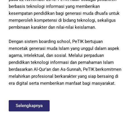
berbasis teknologi informasi yang memberikan
kesempatan pendidikan bagi generasi muda dhuafa untuk
memperoleh kompetensi di bidang teknologi, sekaligus
pembinaan karakter dan nilai-nilai keislaman.
Dengan sistem boarding school, PeTIK bertujuan
mencetak generasi muda Islam yang unggul dalam aspek
agama, intelektual, dan sosial. Melalui perpaduan
pendidikan teknologi informasi dan pemahaman Islam
berdasarkan Al-Qur’an dan As-Sunnah, PeTIK berkomitmen
melahirkan profesional berkarakter yang siap bersaing di
era digital serta memberikan manfaat bagi masyarakat.
Selengkapnya