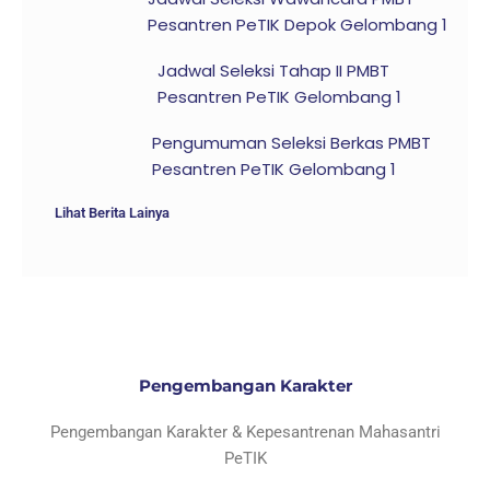
Pesantren PeTIK Depok Gelombang 1
Jadwal Seleksi Tahap II PMBT
Pesantren PeTIK Gelombang 1
Pengumuman Seleksi Berkas PMBT
Pesantren PeTIK Gelombang 1
Lihat Berita Lainya
Pengembangan Karakter
Pengembangan Karakter & Kepesantrenan Mahasantri
PeTIK