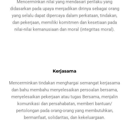
Mencerminkan nilai yang mendasari perilaku yang
didasarkan pada upaya menjadikan dirinya sebagai orang
yang selalu dapat dipercaya dalam perkataan, tindakan,
dan pekerjaan, memiliki komitmen dan kesetiaan pada
nilai-nilai kemanusiaan dan moral (integritas moral).
Kerjasama
Mencerminkan tindakan menghargai semangat kerjasama
dan bahu membahu menyelesaikan persoalan bersama,
menyelesaikan pekerjaan atau tugas Bersama, menjalin
komunikasi dan persahabatan, memberi bantuan/
pertolongan pada orang-orang yang membutuhkan,
bermanfaat, solidaritas, dan kekeluargaan.