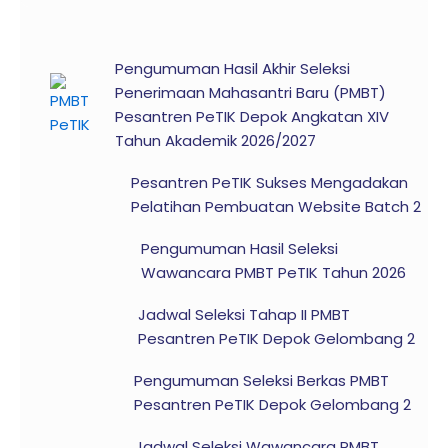
Pengumuman Hasil Akhir Seleksi
Penerimaan Mahasantri Baru (PMBT)
Pesantren PeTIK Depok Angkatan XIV
Tahun Akademik 2026/2027
Pesantren PeTIK Sukses Mengadakan
Pelatihan Pembuatan Website Batch 2
Pengumuman Hasil Seleksi
Wawancara PMBT PeTIK Tahun 2026
Jadwal Seleksi Tahap II PMBT
Pesantren PeTIK Depok Gelombang 2
Pengumuman Seleksi Berkas PMBT
Pesantren PeTIK Depok Gelombang 2
Jadwal Seleksi Wawancara PMBT