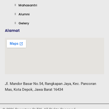
Mahasantri
Alumni
Gelery
Alamat
Jl. Mandor Basar No.54, Rangkapan Jaya, Kec. Pancoran
Mas, Kota Depok, Jawa Barat 16434