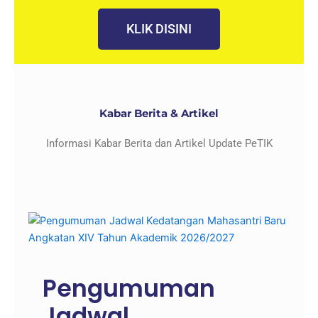
KLIK DISINI
Kabar Berita & Artikel
Informasi Kabar Berita dan Artikel Update PeTIK
Pengumuman
Jadwal