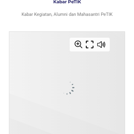
Kabar PeTIK
Kabar Kegiatan, Alumni dan Mahasantri PeTIK