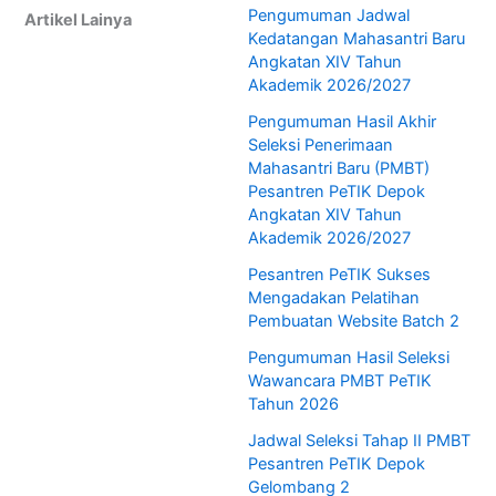
Pengumuman Jadwal
Artikel Lainya
Kedatangan Mahasantri Baru
Angkatan XIV Tahun
Akademik 2026/2027
Pengumuman Hasil Akhir
Seleksi Penerimaan
Mahasantri Baru (PMBT)
Pesantren PeTIK Depok
Angkatan XIV Tahun
Akademik 2026/2027
Pesantren PeTIK Sukses
Mengadakan Pelatihan
Pembuatan Website Batch 2
Pengumuman Hasil Seleksi
Wawancara PMBT PeTIK
Tahun 2026
Jadwal Seleksi Tahap II PMBT
Pesantren PeTIK Depok
Gelombang 2