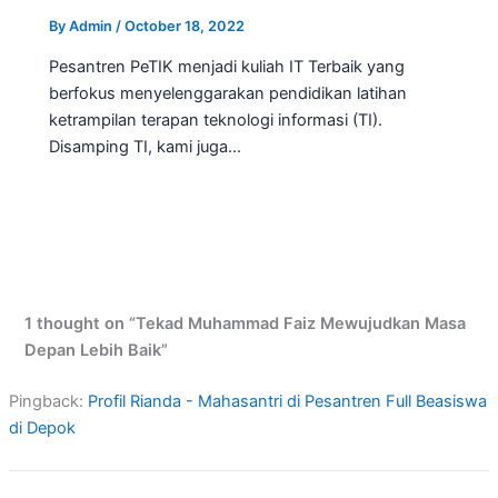
By
Admin
/
October 18, 2022
Pesantren PeTIK menjadi kuliah IT Terbaik yang
berfokus menyelenggarakan pendidikan latihan
ketrampilan terapan teknologi informasi (TI).
Disamping TI, kami juga…
1 thought on “Tekad Muhammad Faiz Mewujudkan Masa
Depan Lebih Baik”
Pingback:
Profil Rianda - Mahasantri di Pesantren Full Beasiswa
di Depok