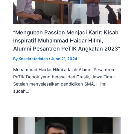
“Mengubah Passion Menjadi Karir: Kisah
Inspiratif Muhammad Haidar Hilmi,
Alumni Pesantren PeTIK Angkatan 2023”
By
Kesekretariatan
/
June 21, 2024
Muhammad Haidar Hilmi adalah Alumni Pesantren
PeTIK Depok yang berasal dari Gresik, Jawa Timur.
Setelah menyelesaikan pendidikan SMA, Hilmi
sudah…