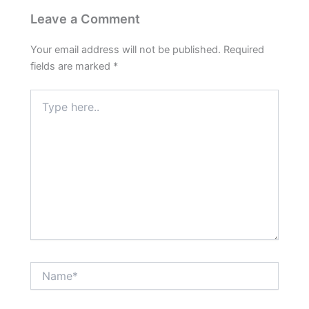
Leave a Comment
Your email address will not be published.
Required
fields are marked
*
Type
here..
Name*