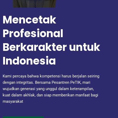
Mencetak
Profesional
Berkarakter untuk
Indonesia
Kami percaya bahwa kompetensi harus berjalan seiring
dengan integritas. Bersama Pesantren PeTIK, mari
wujudkan generasi yang unggul dalam keterampilan,
kuat dalam akhlak, dan siap memberikan manfaat bagi
masyarakat