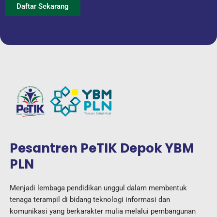
Daftar Sekarang
Pesantren PeTIK Depok YBM
PLN
Menjadi lembaga pendidikan unggul dalam membentuk
tenaga terampil di bidang teknologi informasi dan
komunikasi yang berkarakter mulia melalui pembangunan