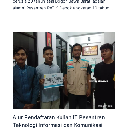
berusia 20 tahun asal Bogor, Jawa Barat, adalah
alumni Pesantren PeTIK Depok angkatan 10 tahun…
Alur Pendaftaran Kuliah IT Pesantren
Teknologi Informasi dan Komunikasi