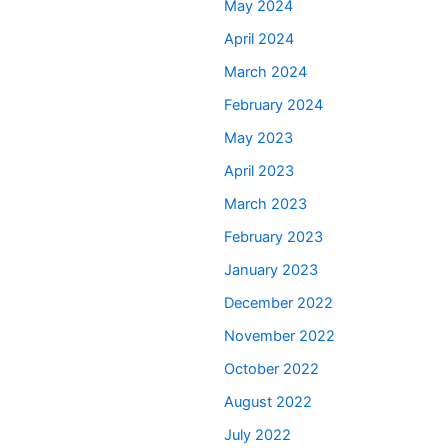
May 2024
April 2024
March 2024
February 2024
May 2023
April 2023
March 2023
February 2023
January 2023
December 2022
November 2022
October 2022
August 2022
July 2022