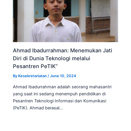
Ahmad Ibadurrahman: Menemukan Jati
Diri di Dunia Teknologi melalui
Pesantren PeTIK”
By
Kesekretariatan
/
June 10, 2024
Ahmad Ibadurrahman adalah seorang mahasantri
yang saat ini sedang menempuh pendidikan di
Pesantren Teknologi Informasi dan Komunikasi
(PeTIK). Ahmad berasal…