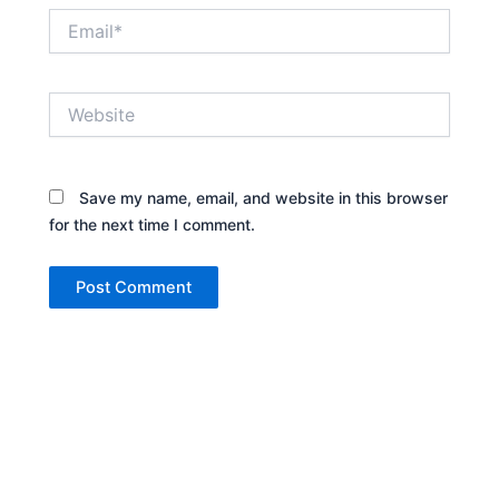
Email*
Website
Save my name, email, and website in this browser
for the next time I comment.