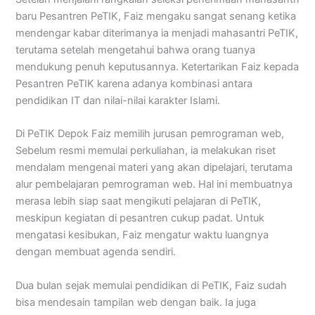
baru Pesantren PeTIK, Faiz mengaku sangat senang ketika
mendengar kabar diterimanya ia menjadi mahasantri PeTIK,
terutama setelah mengetahui bahwa orang tuanya
mendukung penuh keputusannya. Ketertarikan Faiz kepada
Pesantren PeTIK karena adanya kombinasi antara
pendidikan IT dan nilai-nilai karakter Islami.
Di PeTIK Depok Faiz memilih jurusan pemrograman web,
Sebelum resmi memulai perkuliahan, ia melakukan riset
mendalam mengenai materi yang akan dipelajari, terutama
alur pembelajaran pemrograman web. Hal ini membuatnya
merasa lebih siap saat mengikuti pelajaran di PeTIK,
meskipun kegiatan di pesantren cukup padat. Untuk
mengatasi kesibukan, Faiz mengatur waktu luangnya
dengan membuat agenda sendiri.
Dua bulan sejak memulai pendidikan di PeTIK, Faiz sudah
bisa mendesain tampilan web dengan baik. Ia juga