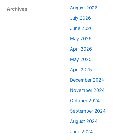
August 2026
Archives
July 2026
June 2026
May 2026
April 2026
May 2025
April 2025
December 2024
November 2024
October 2024
September 2024
August 2024
June 2024