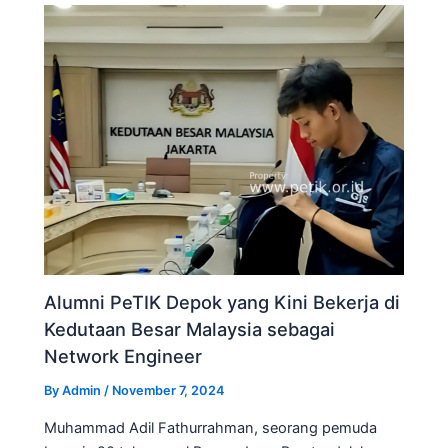
Alumni PeTIK Depok yang Kini Bekerja di
Kedutaan Besar Malaysia sebagai
Network Engineer
By
Admin
/
November 7, 2024
Muhammad Adil Fathurrahman, seorang pemuda