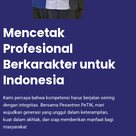
Mencetak
Profesional
Berkarakter untuk
Indonesia
Kami percaya bahwa kompetensi harus berjalan seiring
dengan integritas. Bersama Pesantren PeTIK, mari
wujudkan generasi yang unggul dalam keterampilan,
kuat dalam akhlak, dan siap memberikan manfaat bagi
masyarakat