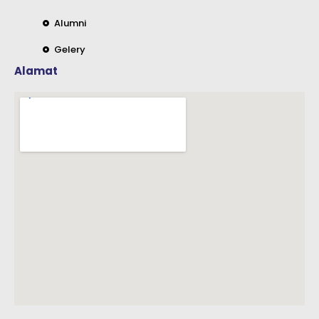
Alumni
Gelery
Alamat