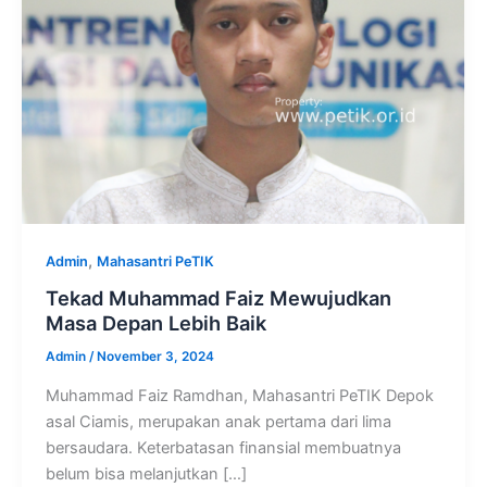
,
Admin
Mahasantri PeTIK
Tekad Muhammad Faiz Mewujudkan
Masa Depan Lebih Baik
Admin
/
November 3, 2024
Muhammad Faiz Ramdhan, Mahasantri PeTIK Depok
asal Ciamis, merupakan anak pertama dari lima
bersaudara. Keterbatasan finansial membuatnya
belum bisa melanjutkan […]