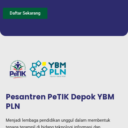
Daftar Sekarang
Pesantren PeTIK Depok YBM
PLN
Menjadi lembaga pendidikan unggul dalam membentuk
tenaga terampil di bidang teknologi informasi dan